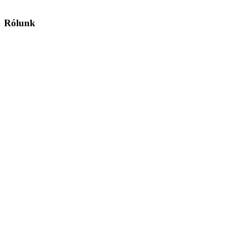
Rólunk