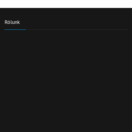
Rólunk